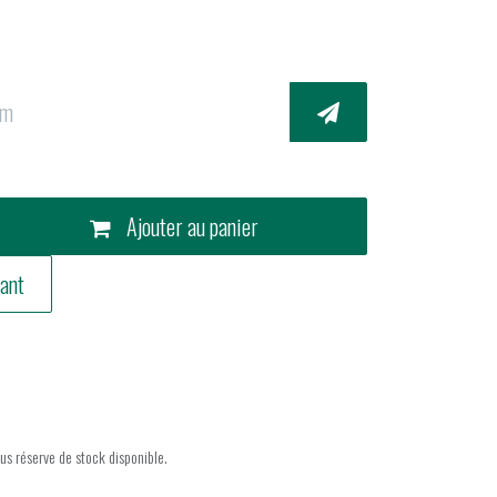
Ajouter au panier
ant
ous réserve de stock disponible.