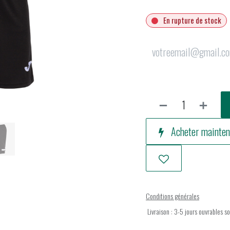
En rupture de stock
Acheter mainten
Conditions générales
Livraison : 3-5 jours ouvrables s