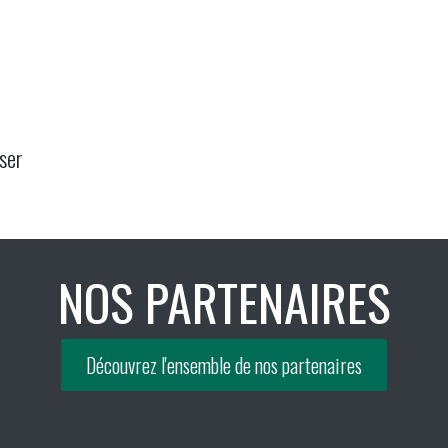
ser
NOS PARTENAIRES
Découvrez l'ensemble de nos partenaires