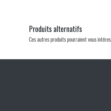
Produits alternatifs
Ces autres produits pourraient vous intéres