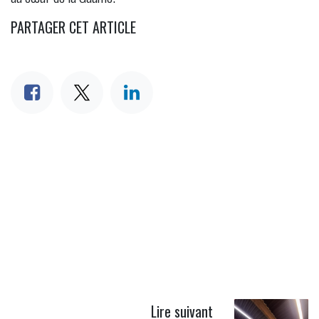
PARTAGER CET ARTICLE
Lire suivant