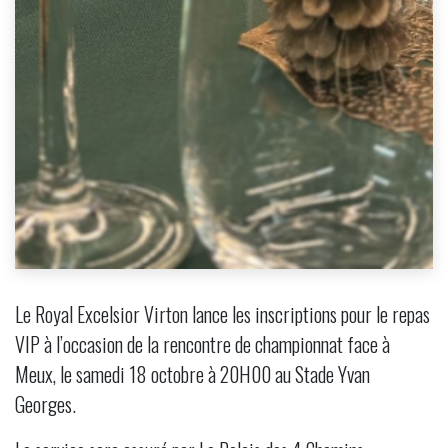
Le Royal Excelsior Virton lance les inscriptions pour le repas
VIP à l’occasion de la rencontre de championnat face à
Meux, le samedi 18 octobre à 20H00 au Stade Yvan
Georges.