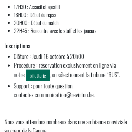
17H30 : Accueil et apéritif
18H00 : Début du repas
20H00 : Début du match
22H45 : Rencontre avec le staff et les joueurs
Inscriptions
Clôture : Jeudi 16 octobre à 20h00
Procédure : réservation exclusivement en ligne via
notre
, en sélectionnant la tribune “BUS”.
billetterie
Support : pour toute question,
contactez communication@revirton.be.
Nous vous attendons nombreux dans une ambiance conviviale
au cœur de la Gaume.