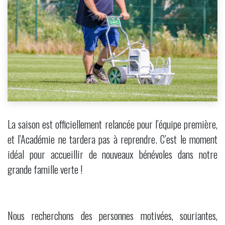
La saison est officiellement relancée pour l’équipe première,
et l’Académie ne tardera pas à reprendre. C’est le moment
idéal pour accueillir de nouveaux bénévoles dans notre
grande famille verte !
Nous recherchons des personnes motivées, souriantes,